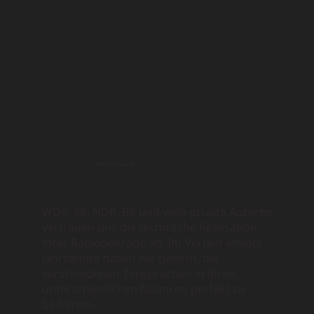
Radio Feature
WDR, SR, NDR, BR und viele private Autoren
vertrauen uns die technische Realisation
ihrer Radiobeiträge an. Im Verlauf einiger
Jahrzehnte haben wir gelernt, die
verschiedenen Tonsprachen in ihren
unterschiedlichen Nuancen perfekt zu
bedienen.