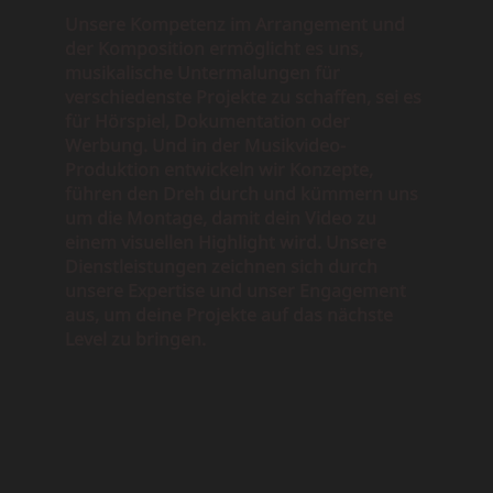
Unsere Kompetenz im Arrangement und
der Komposition ermöglicht es uns,
musikalische Untermalungen für
verschiedenste Projekte zu schaffen, sei es
für Hörspiel, Dokumentation oder
Werbung. Und in der Musikvideo-
Produktion entwickeln wir Konzepte,
führen den Dreh durch und kümmern uns
um die Montage, damit dein Video zu
einem visuellen Highlight wird. Unsere
Dienstleistungen zeichnen sich durch
unsere Expertise und unser Engagement
aus, um deine Projekte auf das nächste
Level zu bringen.