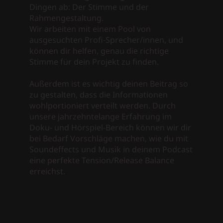
Dingen ab: Der Stimme und der
Rahmengestaltung.
Wir arbeiten mit einem Pool von
ausgesuchten Profi-Sprecher/innen, und
können dir helfen, genau die richtige
Stimme für dein Projekt zu finden.
Außerdem ist es wichtig deinen Beitrag so
zu gestalten, dass die Informationen
wohlportioniert verteilt werden. Durch
unsere jahrzehntelange Erfahrung im
Doku- und Hörspiel-Bereich können wir dir
bei Bedarf Vorschläge machen, wie du mit
Soundeffects und Musik in deinem Podcast
eine perfekte Tension/Release Balance
erreichst.