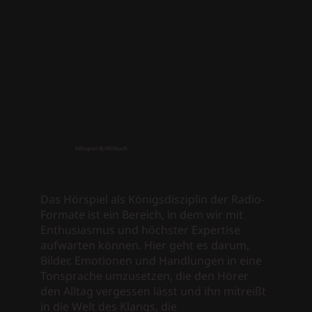
Hörspiel & Hörbuch
Das Hörspiel als Königsdisziplin der Radio-
Formate ist ein Bereich, in dem wir mit
Enthusiasmus und höchster Expertise
aufwarten können. Hier geht es darum,
Bilder, Emotionen und Handlungen in eine
Tonsprache umzusetzen, die den Hörer
den Alltag vergessen lässt und ihn mitreißt
in die Welt des Klangs, die