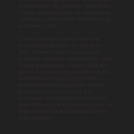
neuen Medien. Wir sind dein verlässlicher
Partner von der Idee bis zur Realisierung
und bieten professionelle Unterstützung
bei jedem Schritt.
Unsere Expertise erstreckt sich über
verschiedene Bereiche. Wir helfen dir
dabei, deinen Podcast zum Leben zu
erwecken, indem wir nicht nur Ideen und
Konzepte entwickeln, sondern auch die
technische Umsetzung übernehmen. Für
Radio-Features sorgen wir für eine
herausragende Klangqualität, von der
Aufnahme bis zur Mischung. Bei
Hörspielen und Hörbüchern setzen wir
deine Manuskripte akustisch in Szene und
kreieren eine fesselnde Atmosphäre für
deine Zuhörer.