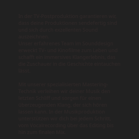
In der TV-Postproduktion garantieren wir,
dass deine Produktionen sendefertig sind
und sich durch exzellenten Sound
auszeichnen.
Unser erfahrenes Team im Sounddesign
erweckt TV- und Kinofilme zum Leben und
schafft ein immersives Klangerlebnis, das
die Zuschauer in die Geschichte eintauchen
lässt.
Mit unserer spezialisierten Mastering-
Technik verleihen wir deiner Musik den
letzten Schliff und sorgen für einen
überzeugenden Klang, der sich hören
lassen kann. In der Musikproduktion
unterstützen wir dich bei jedem Schritt,
vom Vocalrecording über das Editing bis
hin zum finalen Mix.