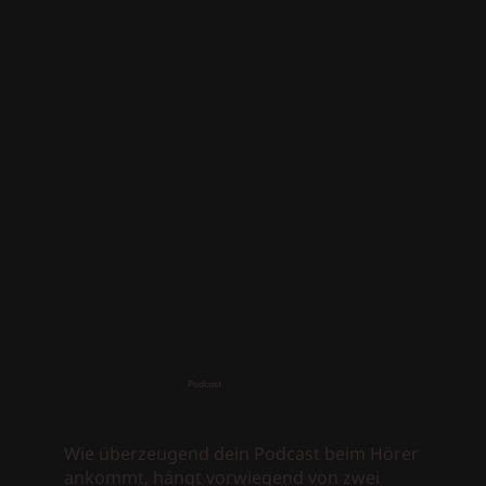
Podcast
Wie überzeugend dein Podcast beim Hörer
ankommt, hängt vorwiegend von zwei