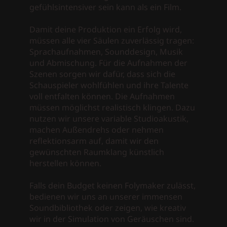
gefühlsintensiver sein kann als ein Film.
Damit deine Produktion ein Erfolg wird,
müssen alle vier Säulen zuverlässig tragen:
Sprachaufnahmen, Sounddesign, Musik
und Abmischung. Für die Aufnahmen der
Szenen sorgen wir dafür, dass sich die
Schauspieler wohlfühlen und ihre Talente
voll entfalten können. Die Aufnahmen
müssen möglichst realistisch klingen. Dazu
nutzen wir unsere variable Studioakustik,
machen Außendrehs oder nehmen
reflektionsarm auf, damit wir den
gewünschten Raumklang künstlich
herstellen können.
Falls dein Budget keinen Folymaker zulässt,
bedienen wir uns an unserer immensen
Soundbibliothek oder zeigen, wie kreativ
wir in der Simulation von Geräuschen sind.