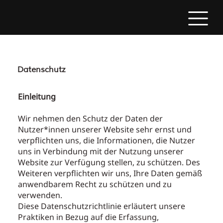
Datenschutz
Einleitung
Wir nehmen den Schutz der Daten der
Nutzer*innen unserer Website sehr ernst und
verpflichten uns, die Informationen, die Nutzer
uns in Verbindung mit der Nutzung unserer
Website zur Verfügung stellen, zu schützen. Des
Weiteren verpflichten wir uns, Ihre Daten gemäß
anwendbarem Recht zu schützen und zu
verwenden.
Diese Datenschutzrichtlinie erläutert unsere
Praktiken in Bezug auf die Erfassung,