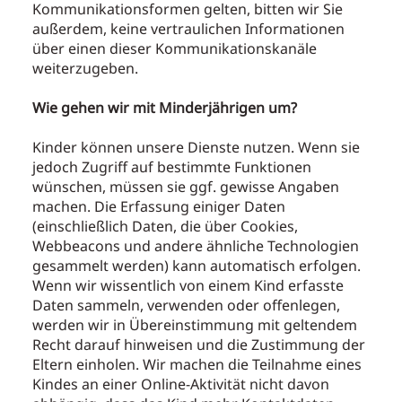
Kommunikationsformen gelten, bitten wir Sie
außerdem, keine vertraulichen Informationen
über einen dieser Kommunikationskanäle
weiterzugeben.
Wie gehen wir mit Minderjährigen um?
Kinder können unsere Dienste nutzen. Wenn sie
jedoch Zugriff auf bestimmte Funktionen
wünschen, müssen sie ggf. gewisse Angaben
machen. Die Erfassung einiger Daten
(einschließlich Daten, die über Cookies,
Webbeacons und andere ähnliche Technologien
gesammelt werden) kann automatisch erfolgen.
Wenn wir wissentlich von einem Kind erfasste
Daten sammeln, verwenden oder offenlegen,
werden wir in Übereinstimmung mit geltendem
Recht darauf hinweisen und die Zustimmung der
Eltern einholen. Wir machen die Teilnahme eines
Kindes an einer Online-Aktivität nicht davon