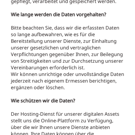
gepflegt, verarbeitet und gespeichert werden.
Wie lange werden die Daten vorgehalten?
Bitte beachten Sie, dass wir die erfassten Daten
so lange aufbewahren, wie es für die
Bereitstellung unserer Dienste, zur Einhaltung
unserer gesetzlichen und vertraglichen
Verpflichtungen gegenüber Ihnen, zur Beilegung
von Streitigkeiten und zur Durchsetzung unserer
Vereinbarungen erforderlich ist.
Wir können unrichtige oder unvollständige Daten
jederzeit nach eigenem Ermessen berichtigen,
ergänzen oder löschen.
Wie schützen wir die Daten?
Der Hosting-Dienst für unserer digitalen Assets
stellt uns die Online-Plattform zu Verfügung,
über die wir Ihnen unsere Dienste anbieten
können. Ihre Daten können über die