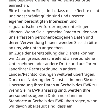
eine Beschwerde bei einer Aufsichtsbehörde
einreichen.
Bitte beachten Sie jedoch, dass diese Rechte nicht
uneingeschränkt gültig sind und unseren
eigenen berechtigten Interessen und
regulatorischen Anforderungen unterliegen
können. Wenn Sie allgemeine Fragen zu den von
uns erfassten personenbezogenen Daten und
deren Verwendung haben, wenden Sie sich bitte
an uns, wie unten angegeben.
Im Zuge der Bereitstellung der Dienste können
wir Daten grenzüberschreitend an verbundene
Unternehmen oder andere Dritte und aus Ihrem
Land/Ihrer Rechtsordnung in andere
Länder/Rechtsordnungen weltweit übertragen.
Durch die Nutzung der Dienste stimmen Sie der
Übertragung Ihrer Daten außerhalb des EWR zu.
Wenn Sie im EWR ansässig sind, werden Ihre
personenbezogenen Daten nur dann an
Standorte außerhalb des EWR übertragen, wenn
wir
davon überzeugt sind, dass ein