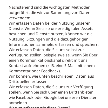
Nachstehend sind die wichtigsten Methoden
aufgeführt, die wir zur Sammlung von Daten
verwenden:
Wir erfassen Daten bei der Nutzung unserer
Dienste. Wenn Sie also unsere digitalen Assets
besuchen und Dienste nutzen, können wir die
Nutzung, Sitzungen und die dazugehörigen
Informationen sammeln, erfassen und speichern.
Wir erfassen Daten, die Sie uns selbst zur
Verfügung stellen, beispielsweise, wenn Sie über
einen Kommunikationskanal direkt mit uns
Kontakt aufnehmen (z. B. eine E-Mail mit einem
Kommentar oder Feedback).
Wir können, wie unten beschrieben, Daten aus
Drittquellen erfassen.
Wir erfassen Daten, die Sie uns zur Verfügung
stellen, wenn Sie sich über einen Drittanbieter
wie Facebook oder Google bei unseren Diensten
anmelden.