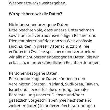
Werbenetzwerke weitergeben.
Wo speichern wir die Daten?
Nicht personenbezogene Daten
Bitte beachten Sie, dass unsere Unternehmen
sowie unsere vertrauenswürdigen Partner und
Dienstanbieter auf der ganzen Welt ansässig
sind. Zu den in dieser Datenschutzrichtlinie
erläuterten Zwecke speichern und verarbeiten
wir alle nicht personenbezogenen Daten, die wir
erfassen, in unterschiedlichen Rechtsordnungen.
Personenbezogene Daten
Personenbezogene Daten können in den
Vereinigten Staaten, in Irland, Südkorea, Taiwan,
Israel und soweit für die ordnungsgemäße
Bereitstellung unserer Dienste und/oder
gesetzlich vorgeschrieben (wie nachstehend
weiter erläutert) in anderen Rechtsordnungen