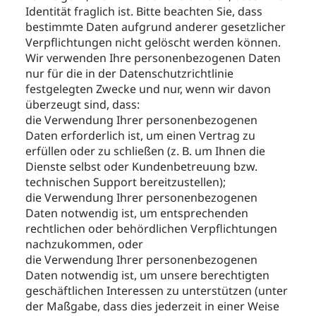
Identität fraglich ist. Bitte beachten Sie, dass
bestimmte Daten aufgrund anderer gesetzlicher
Verpflichtungen nicht gelöscht werden können.
Wir verwenden Ihre personenbezogenen Daten
nur für die in der Datenschutzrichtlinie
festgelegten Zwecke und nur, wenn wir davon
überzeugt sind, dass:
die Verwendung Ihrer personenbezogenen
Daten erforderlich ist, um einen Vertrag zu
erfüllen oder zu schließen (z. B. um Ihnen die
Dienste selbst oder Kundenbetreuung bzw.
technischen Support bereitzustellen);
die Verwendung Ihrer personenbezogenen
Daten notwendig ist, um entsprechenden
rechtlichen oder behördlichen Verpflichtungen
nachzukommen, oder
die Verwendung Ihrer personenbezogenen
Daten notwendig ist, um unsere berechtigten
geschäftlichen Interessen zu unterstützen (unter
der Maßgabe, dass dies jederzeit in einer Weise