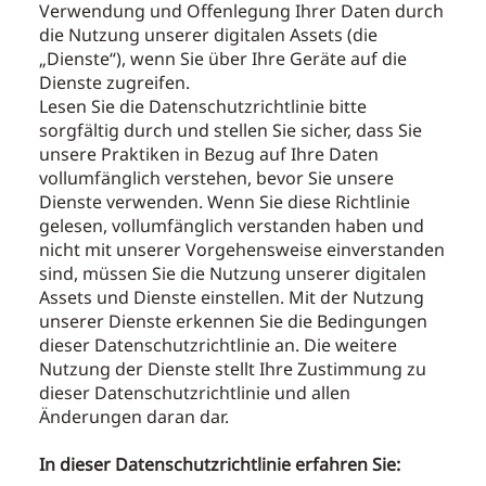
Verwendung und Offenlegung Ihrer Daten durch
die Nutzung unserer digitalen Assets (die
„Dienste“), wenn Sie über Ihre Geräte auf die
Dienste zugreifen.
Lesen Sie die Datenschutzrichtlinie bitte
sorgfältig durch und stellen Sie sicher, dass Sie
unsere Praktiken in Bezug auf Ihre Daten
vollumfänglich verstehen, bevor Sie unsere
Dienste verwenden. Wenn Sie diese Richtlinie
gelesen, vollumfänglich verstanden haben und
nicht mit unserer Vorgehensweise einverstanden
sind, müssen Sie die Nutzung unserer digitalen
Assets und Dienste einstellen. Mit der Nutzung
unserer Dienste erkennen Sie die Bedingungen
dieser Datenschutzrichtlinie an. Die weitere
Nutzung der Dienste stellt Ihre Zustimmung zu
dieser Datenschutzrichtlinie und allen
Änderungen daran dar.
In dieser Datenschutzrichtlinie erfahren Sie: