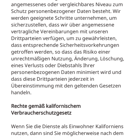
angemessenes oder vergleichbares Niveau zum
Schutz personenbezogener Daten besteht. Wir
werden geeignete Schritte unternehmen, um
sicherzustellen, dass wir über angemessene
vertragliche Vereinbarungen mit unseren
Drittparteien verfügen, um zu gewährleisten,
dass entsprechende Sicherheitsvorkehrungen
getroffen werden, so dass das Risiko einer
unrechtmäßigen Nutzung, Änderung, Löschung,
eines Verlusts oder Diebstahls Ihrer
personenbezogenen Daten minimiert wird und
dass diese Drittparteien jederzeit in
Übereinstimmung mit den geltenden Gesetzen
handeln.
Rechte gemäß kalifornischem
Verbraucherschutzgesetz
Wenn Sie die Dienste als Einwohner Kaliforniens
nutzen, dann sind Sie möglicherweise nach dem