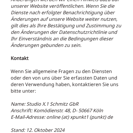
unserer Website veröffentlichen. Wenn Sie die
Dienste nach erfolgter Benachrichtigung über
Änderungen auf unsere Website weiter nutzen,
gilt dies als Ihre Bestätigung und Zustimmung zu
den Änderungen der Datenschutzrichtlinie und
Ihr Einverständnis an die Bedingungen dieser
Änderungen gebunden zu sein.
Kontakt
Wenn Sie allgemeine Fragen zu den Diensten
oder den von uns über Sie erfassten Daten und
deren Verwendung haben, kontaktieren Sie uns
bitte unter:
Name: Studio X.1 Schmitz GbR
Anschrift: Komödienstr. 48, D- 50667 Köln
E-Mail-Adresse: online (at) xpunkt1 (punkt) de
Stand: 12. Oktober 2024