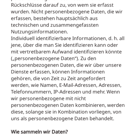
Rückschlüsse darauf zu, von wem sie erfasst
wurden. Nicht personenbezogene Daten, die wir
erfassen, bestehen hauptsächlich aus
technischen und zusammengefassten
Nutzungsinformationen.
Individuell identifizierbare Informationen, d. h. all
jene, über die man Sie identifizieren kann oder
mit vertretbarem Aufwand identifizieren könnte
(„personenbezogene Daten“). Zu den
personenbezogenen Daten, die wir über unsere
Dienste erfassen, können Informationen
gehören, die von Zeit zu Zeit angefordert
werden, wie Namen, E-Mail-Adressen, Adressen,
Telefonnummern, IP-Adressen und mehr. Wenn
wir personenbezogene mit nicht
personenbezogenen Daten kombinieren, werden
diese, solange sie in Kombination vorliegen, von
uns als personenbezogene Daten behandelt.
Wie sammeln wir Daten?