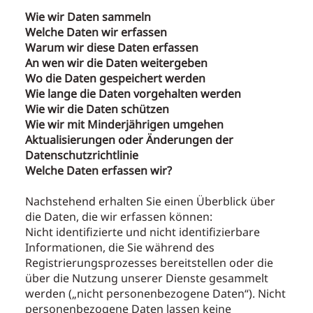
Wie wir Daten sammeln
Welche Daten wir erfassen
Warum wir diese Daten erfassen
An wen wir die Daten weitergeben
Wo die Daten gespeichert werden
Wie lange die Daten vorgehalten werden
Wie wir die Daten schützen
Wie wir mit Minderjährigen umgehen
Aktualisierungen oder Änderungen der
Datenschutzrichtlinie
Welche Daten erfassen wir?
Nachstehend erhalten Sie einen Überblick über
die Daten, die wir erfassen können:
Nicht identifizierte und nicht identifizierbare
Informationen, die Sie während des
Registrierungsprozesses bereitstellen oder die
über die Nutzung unserer Dienste gesammelt
werden („nicht personenbezogene Daten“). Nicht
personenbezogene Daten lassen keine