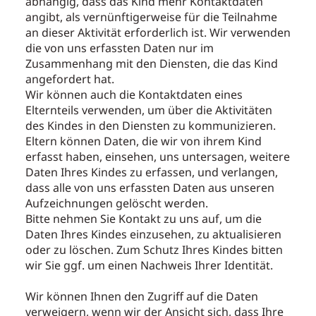
abhängig, dass das Kind mehr Kontaktdaten
angibt, als vernünftigerweise für die Teilnahme
an dieser Aktivität erforderlich ist. Wir verwenden
die von uns erfassten Daten nur im
Zusammenhang mit den Diensten, die das Kind
angefordert hat.
Wir können auch die Kontaktdaten eines
Elternteils verwenden, um über die Aktivitäten
des Kindes in den Diensten zu kommunizieren.
Eltern können Daten, die wir von ihrem Kind
erfasst haben, einsehen, uns untersagen, weitere
Daten Ihres Kindes zu erfassen, und verlangen,
dass alle von uns erfassten Daten aus unseren
Aufzeichnungen gelöscht werden.
Bitte nehmen Sie Kontakt zu uns auf, um die
Daten Ihres Kindes einzusehen, zu aktualisieren
oder zu löschen. Zum Schutz Ihres Kindes bitten
wir Sie ggf. um einen Nachweis Ihrer Identität.
Wir können Ihnen den Zugriff auf die Daten
verweigern, wenn wir der Ansicht sich, dass Ihre