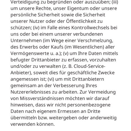
Verteidigung zu begründen oder auszuüben; (iii)
um unsere Rechte, unser Eigentum oder unsere
persönliche Sicherheit sowie die Sicherheit
unserer Nutzer oder der Öffentlichkeit zu
schützen; (iv) im Falle eines Kontrollwechsels bei
uns oder bei einem unserer verbundenen
Unternehmen (im Wege einer Verschmelzung,
des Erwerbs oder Kaufs (im Wesentlichen) aller
Vermögenswerte u. a.); (v) um Ihre Daten mittels
befugter Drittanbieter zu erfassen, vorzuhalten
und/oder zu verwalten (z. B. Cloud-Service-
Anbieter), soweit dies für geschäftliche Zwecke
angemessen ist; (vi) um mit Drittanbietern
gemeinsam an der Verbesserung Ihres
Nutzererlebnisses zu arbeiten. Zur Vermeidung
von Missverständnissen möchten wir darauf
hinweisen, dass wir nicht personenbezogene
Daten nach eigenem Ermessen an Dritte
übermitteln bzw. weitergeben oder anderweitig
verwenden können.