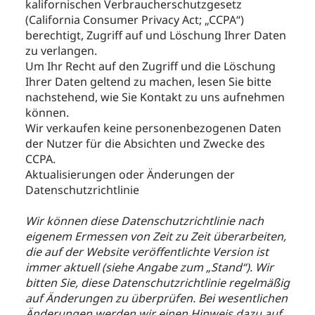
kalifornischen Verbraucherschutzgesetz
(California Consumer Privacy Act; „CCPA“)
berechtigt, Zugriff auf und Löschung Ihrer Daten
zu verlangen.
Um Ihr Recht auf den Zugriff und die Löschung
Ihrer Daten geltend zu machen, lesen Sie bitte
nachstehend, wie Sie Kontakt zu uns aufnehmen
können.
Wir verkaufen keine personenbezogenen Daten
der Nutzer für die Absichten und Zwecke des
CCPA.
Aktualisierungen oder Änderungen der
Datenschutzrichtlinie
Wir können diese Datenschutzrichtlinie nach
eigenem Ermessen von Zeit zu Zeit überarbeiten,
die auf der Website veröffentlichte Version ist
immer aktuell (siehe Angabe zum „Stand“). Wir
bitten Sie, diese Datenschutzrichtlinie regelmäßig
auf Änderungen zu überprüfen. Bei wesentlichen
Änderungen werden wir einen Hinweis dazu auf