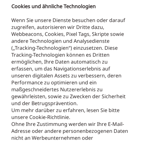
Cookies und ähnliche Technologien
Wenn Sie unsere Dienste besuchen oder darauf
zugreifen, autorisieren wir Dritte dazu,
Webbeacons, Cookies, Pixel Tags, Skripte sowie
andere Technologien und Analysedienste
(„Tracking-Technologien“) einzusetzen. Diese
Tracking-Technologien können es Dritten
ermöglichen, Ihre Daten automatisch zu
erfassen, um das Navigationserlebnis auf
unseren digitalen Assets zu verbessern, deren
Performance zu optimieren und ein
maßgeschneidertes Nutzererlebnis zu
gewährleisten, sowie zu Zwecken der Sicherheit
und der Betrugsprävention.
Um mehr darüber zu erfahren, lesen Sie bitte
unsere Cookie-Richtlinie.
Ohne Ihre Zustimmung werden wir Ihre E-Mail-
Adresse oder andere personenbezogenen Daten
nicht an Werbeunternehmen oder