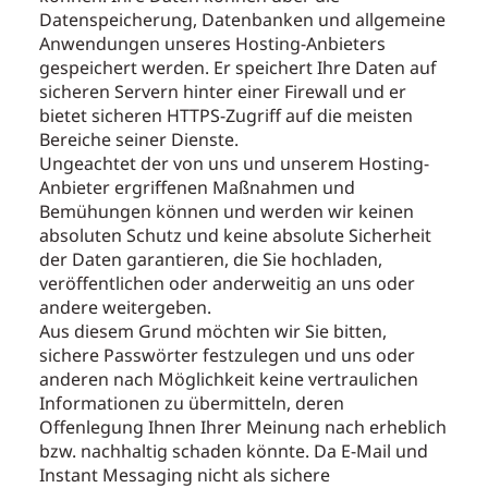
Datenspeicherung, Datenbanken und allgemeine
Anwendungen unseres Hosting-Anbieters
gespeichert werden. Er speichert Ihre Daten auf
sicheren Servern hinter einer Firewall und er
bietet sicheren HTTPS-Zugriff auf die meisten
Bereiche seiner Dienste.
Ungeachtet der von uns und unserem Hosting-
Anbieter ergriffenen Maßnahmen und
Bemühungen können und werden wir keinen
absoluten Schutz und keine absolute Sicherheit
der Daten garantieren, die Sie hochladen,
veröffentlichen oder anderweitig an uns oder
andere weitergeben.
Aus diesem Grund möchten wir Sie bitten,
sichere Passwörter festzulegen und uns oder
anderen nach Möglichkeit keine vertraulichen
Informationen zu übermitteln, deren
Offenlegung Ihnen Ihrer Meinung nach erheblich
bzw. nachhaltig schaden könnte. Da E-Mail und
Instant Messaging nicht als sichere