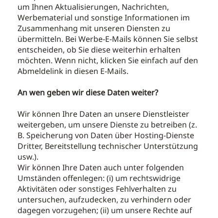
um Ihnen Aktualisierungen, Nachrichten,
Werbematerial und sonstige Informationen im
Zusammenhang mit unseren Diensten zu
übermitteln. Bei Werbe-E-Mails können Sie selbst
entscheiden, ob Sie diese weiterhin erhalten
möchten. Wenn nicht, klicken Sie einfach auf den
Abmeldelink in diesen E-Mails.
An wen geben wir diese Daten weiter?
Wir können Ihre Daten an unsere Dienstleister
weitergeben, um unsere Dienste zu betreiben (z.
B. Speicherung von Daten über Hosting-Dienste
Dritter, Bereitstellung technischer Unterstützung
usw.).
Wir können Ihre Daten auch unter folgenden
Umständen offenlegen: (i) um rechtswidrige
Aktivitäten oder sonstiges Fehlverhalten zu
untersuchen, aufzudecken, zu verhindern oder
dagegen vorzugehen; (ii) um unsere Rechte auf