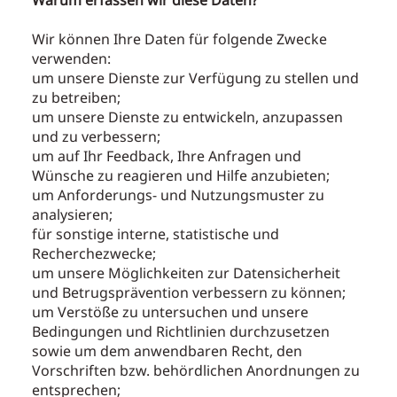
Warum erfassen wir diese Daten?
Wir können Ihre Daten für folgende Zwecke
verwenden:
um unsere Dienste zur Verfügung zu stellen und
zu betreiben;
um unsere Dienste zu entwickeln, anzupassen
und zu verbessern;
um auf Ihr Feedback, Ihre Anfragen und
Wünsche zu reagieren und Hilfe anzubieten;
um Anforderungs- und Nutzungsmuster zu
analysieren;
für sonstige interne, statistische und
Recherchezwecke;
um unsere Möglichkeiten zur Datensicherheit
und Betrugsprävention verbessern zu können;
um Verstöße zu untersuchen und unsere
Bedingungen und Richtlinien durchzusetzen
sowie um dem anwendbaren Recht, den
Vorschriften bzw. behördlichen Anordnungen zu
entsprechen;