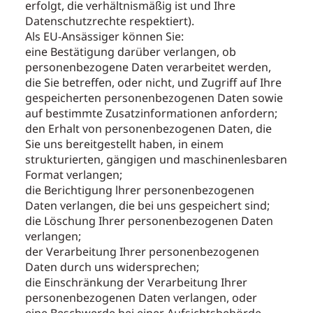
erfolgt, die verhältnismäßig ist und Ihre
Datenschutzrechte respektiert).
Als EU-Ansässiger können Sie:
eine Bestätigung darüber verlangen, ob
personenbezogene Daten verarbeitet werden,
die Sie betreffen, oder nicht, und Zugriff auf Ihre
gespeicherten personenbezogenen Daten sowie
auf bestimmte Zusatzinformationen anfordern;
den Erhalt von personenbezogenen Daten, die
Sie uns bereitgestellt haben, in einem
strukturierten, gängigen und maschinenlesbaren
Format verlangen;
die Berichtigung lhrer personenbezogenen
Daten verlangen, die bei uns gespeichert sind;
die Löschung Ihrer personenbezogenen Daten
verlangen;
der Verarbeitung Ihrer personenbezogenen
Daten durch uns widersprechen;
die Einschränkung der Verarbeitung Ihrer
personenbezogenen Daten verlangen, oder