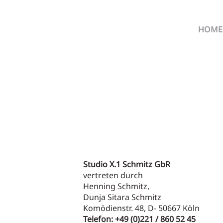
HOME
Studio X.1 Schmitz GbR
vertreten durch
Henning Schmitz,
Dunja Sitara Schmitz
Komödienstr. 48, D- 50667 Köln
Telefon: +49 (0)221 / 860 52 45