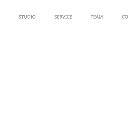
STUDIO
SERVICE
TEAM
CO