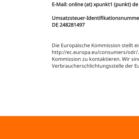
E-Mail: online (at) xpunkt1 (punkt) de
Umsatzsteuer-Identifikationsnummer
DE 248281497
Die Europäische Kommission stellt ein
http://ec.europa.eu/consumers/odr/
Kommission zu kontaktieren. Wir sind
Verbraucherschlichtungsstelle der 