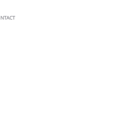
NTACT