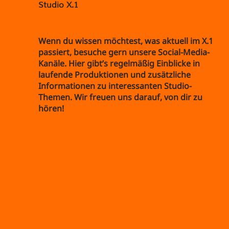
Studio X.1
Wenn du wissen möchtest, was aktuell im X.1
passiert, besuche gern unsere Social-Media-
Kanäle. Hier gibt’s regelmäßig Einblicke in
laufende Produktionen und zusätzliche
Informationen zu interessanten Studio-
Themen. Wir freuen uns darauf, von dir zu
hören!