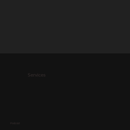
Services
Podcast