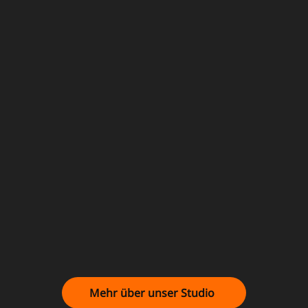
Mehr über unser Studio