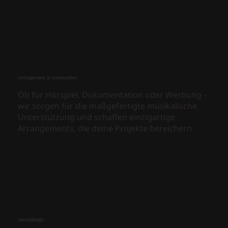
Arrangement & Composition
Ob für Hörspiel, Dokumentation oder Werbung -
wir sorgen für die maßgefertigte musikalische
Unterstützung und schaffen einzigartige
Arrangements, die deine Projekte bereichern.
Sounddesign