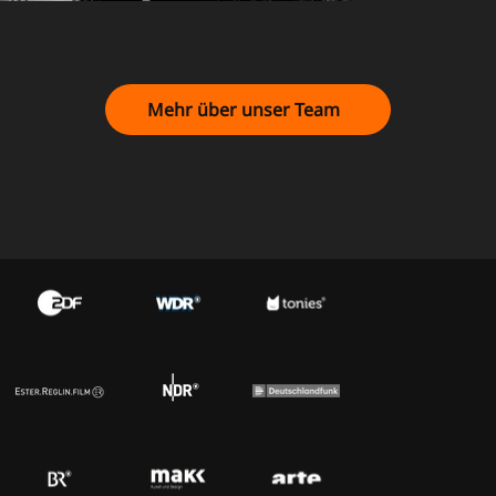
Mehr über unser Team