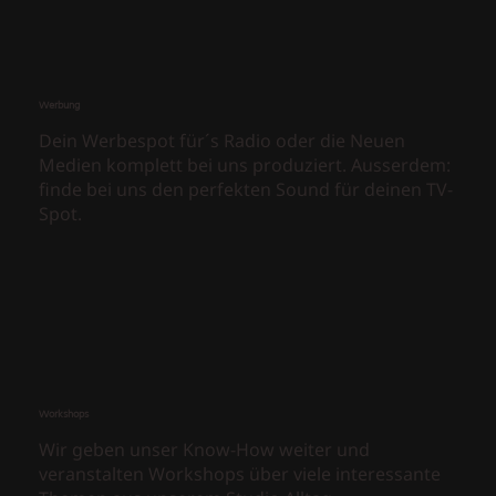
Werbung
Dein Werbespot für´s Radio oder die Neuen
Medien komplett bei uns produziert. Ausserdem:
finde bei uns den perfekten Sound für deinen TV-
Spot.
Workshops
Wir geben unser Know-How weiter und
veranstalten Workshops über viele interessante