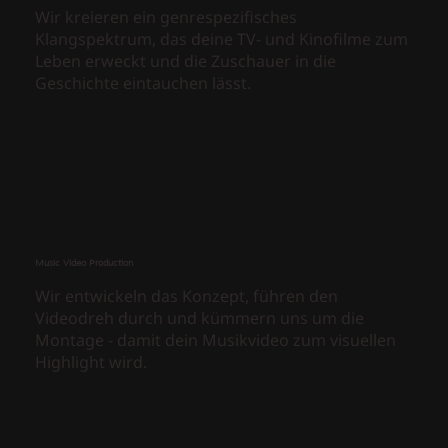
Wir kreieren ein genrespezifisches
Klangspektrum, das deine TV- und Kinofilme zum
Leben erweckt und die Zuschauer in die
Geschichte eintauchen lässt.
Music Video Production
Wir entwickeln das Konzept, führen den
Videodreh durch und kümmern uns um die
Montage - damit dein Musikvideo zum visuellen
Highlight wird.