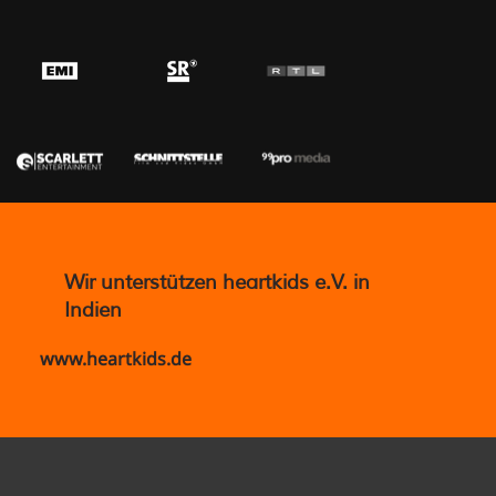
Wir unterstützen heartkids e.V. in
Indien
www.heartkids.de