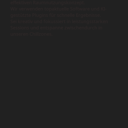
effektiven Raumnutzungskonzept.
Wir verwenden topaktuelle Software und KI-
gestützte Plugins für schnelle Ergebnisse.
Sei kreativ und fokussiert in leistungsstarken
Sessions und entspanne zwischendurch in
unseren Chillzones.