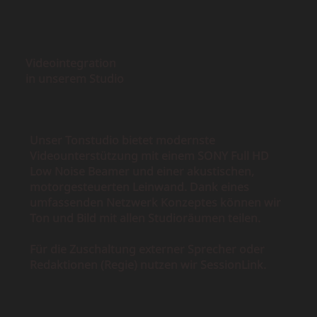
Videointegration
in unserem Studio
Unser Tonstudio bietet modernste
Videounterstützung mit einem SONY Full HD
Low Noise Beamer und einer akustischen,
motorgesteuerten Leinwand. Dank eines
umfassenden Netzwerk Konzeptes können wir
Ton und Bild mit allen Studioräumen teilen.
Für die Zuschaltung externer Sprecher oder
Redaktionen (Regie) nutzen wir SessionLink.