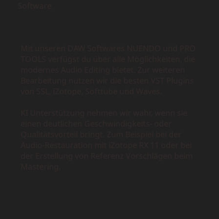
Software
Mit unseren DAW Softwares NUENDO und PRO
TOOLS verfügst du über alle Möglichkeiten, die
modernes Audio Editing bietet. Zur weiteren
Bearbeitung nutzen wir die besten VST Plugins
von SSL, iZotope, Softtube und Waves.
KI Unterstützung nehmen wir wahr, wenn sie
einen deutlichen Geschwindigkeits- oder
Qualitätsvorteil bringt. Zum Beispiel bei der
Audio-Restauration mit iZotope RX 11 oder bei
der Erstellung von Referenz Vorschlägen beim
Mastering.