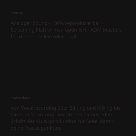
Mastering
Analoger Sound - 100% reproduzierbar -
Streaming Plattformen optimiert - ADM Masters
for iTunes - online oder lokal
Musikproduktion
Von Vocalrecording über Editing und Mixing bis
hin zum Mastering - wir stehen dir bei jedem
Schritt der Musikproduktion zur Seite, damit
deine Tracks punkten.