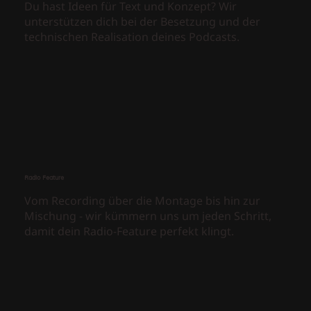
Du hast Ideen für Text und Konzept? Wir
unterstützen dich bei der Besetzung und der
technischen Realisation deines Podcasts.
Radio Feature
Vom Recording über die Montage bis hin zur
Mischung - wir kümmern uns um jeden Schritt,
damit dein Radio-Feature perfekt klingt.